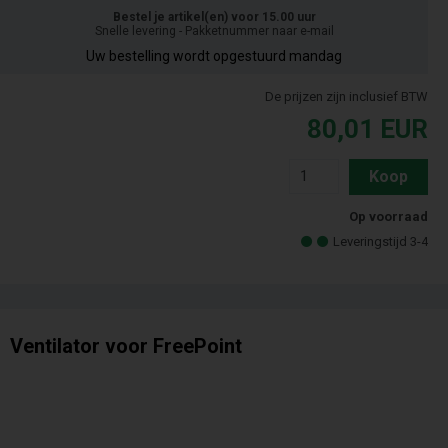
Bestel je artikel(en) voor 15.00 uur
Snelle levering - Pakketnummer naar e-mail
Uw bestelling wordt opgestuurd mandag
De prijzen zijn inclusief BTW
80,01
EUR
Koop
Op voorraad
Leveringstijd 3-4
Ventilator voor FreePoint