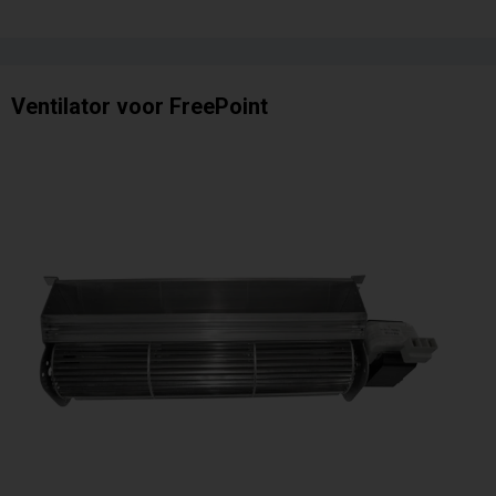
Ventilator voor FreePoint