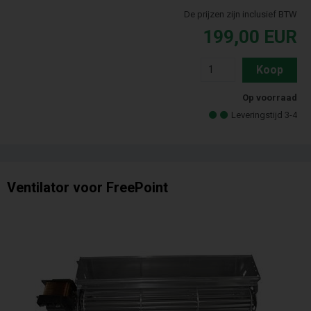
De prijzen zijn inclusief BTW
199,00
EUR
Koop
Op voorraad
Leveringstijd 3-4
Ventilator voor FreePoint