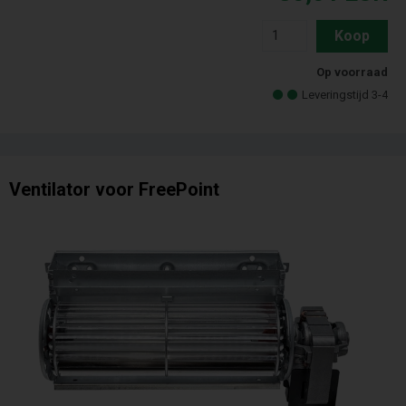
Koop
Op voorraad
Leveringstijd 3-4
Ventilator voor FreePoint