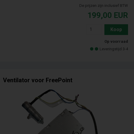
De prijzen zijn inclusief BTW
199,00
EUR
Koop
Op voorraad
Leveringstijd 3-4
Ventilator voor FreePoint