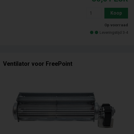
Koop
Op voorraad
Leveringstijd 3-4
Ventilator voor FreePoint