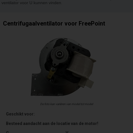
ventilator voor U kunnen vinden.
Centrifugaalventilator voor FreePoint
De foto kan variëren van model tot model
Geschikt voor:
Besteed aandacht aan de locatie van de motor!