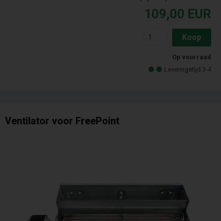
109,00
EUR
Koop
Op voorraad
Leveringstijd 3-4
Ventilator voor FreePoint