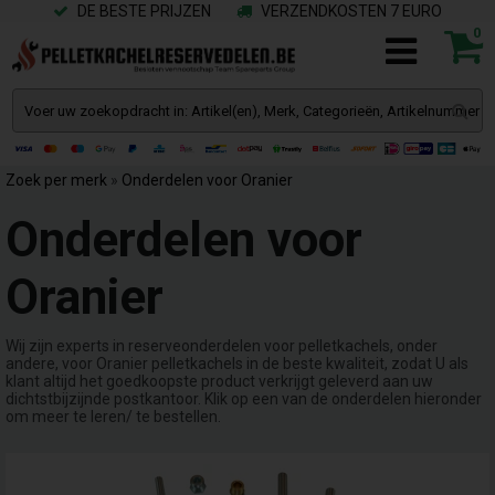
DE BESTE PRIJZEN
VERZENDKOSTEN 7 EURO
0
Zoek per merk
»
Onderdelen voor Oranier
Onderdelen voor
Oranier
Wij zijn experts in reserveonderdelen voor pelletkachels, onder
andere, voor Oranier pelletkachels in de beste kwaliteit, zodat U als
klant altijd het goedkoopste product verkrijgt geleverd aan uw
dichtstbijzijnde postkantoor. Klik op een van de onderdelen hieronder
om meer te leren/ te bestellen.