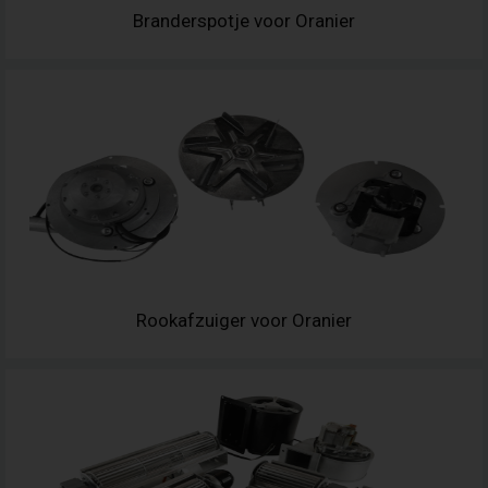
Branderspotje voor Oranier
Rookafzuiger voor Oranier