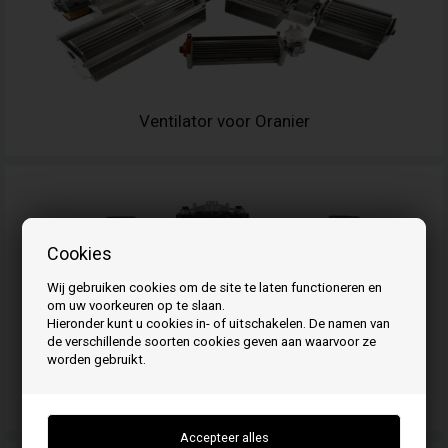
Ventilator voor Oranier
Cookies
Wij gebruiken cookies om de site te laten functioneren en
om uw voorkeuren op te slaan.
Hieronder kunt u cookies in- of uitschakelen. De namen van
de verschillende soorten cookies geven aan waarvoor ze
worden gebruikt.
Motorreductor voor Oranier