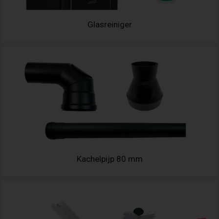
Glasreiniger
Kachelpijp 80 mm