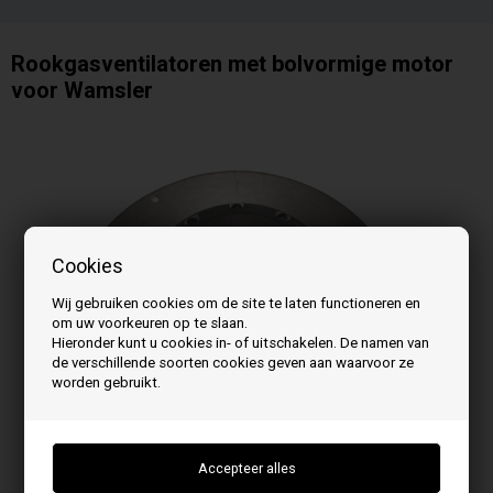
Rookgasventilatoren met bolvormige motor
voor Wamsler
Cookies
Wij gebruiken cookies om de site te laten functioneren en
om uw voorkeuren op te slaan.
Hieronder kunt u cookies in- of uitschakelen. De namen van
de verschillende soorten cookies geven aan waarvoor ze
worden gebruikt.