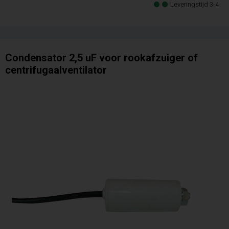
Leveringstijd 3-4
Condensator 2,5 uF voor rookafzuiger of
centrifugaalventilator