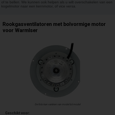
of te bellen. We kunnen ook helpen als u wilt overschakelen van een
kogelmotor naar een kernmotor, of vice versa.
Rookgasventilatoren met bolvormige motor
voor Warmlser
De foto kan variëren van model tot model
Geschikt voor: